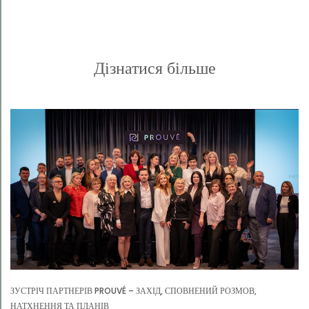
Дізнатися більше
ЗУСТРІЧ ПАРТНЕРІВ PROUVÉ – ЗАХІД, СПОВНЕНИЙ РОЗМОВ,
НАТХНЕННЯ ТА ПЛАНІВ