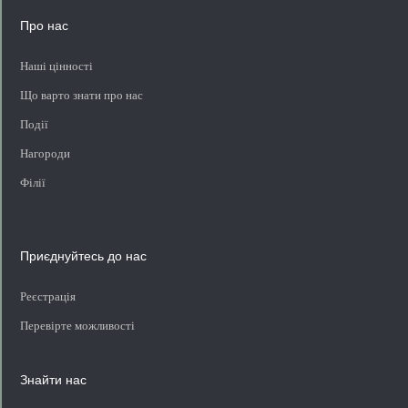
Про нас
Наші цінності
Що варто знати про нас
Події
Нагороди
Філії
Приєднуйтесь до нас
Реєстрація
Перевірте можливості
Знайти нас