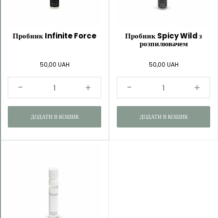
Katarzyna
Trawińska
Пробник Infinite Force
Пробник Spicy Wild з
розпилювачем
50,00 UAH
50,00 UAH
ДОДАТИ В КОШИК
ДОДАТИ В КОШИК