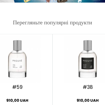
Перегляньте популярні продукти
#59
#38
910,00 UAH
910,00 UAH