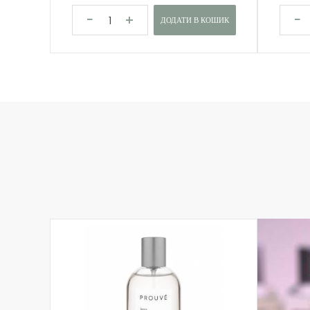
ДОДАТИ В КОШИК