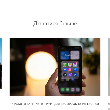
Дізнатися більше
ЯК РОБИТИ ГАРНІ ФОТОГРАФІЇ ДЛЯ FACEBOOK ТА INSTAGRAM
Я
Щ