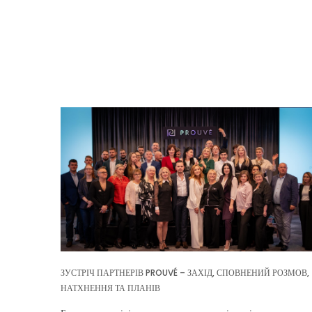
ЗУСТРІЧ ПАРТНЕРІВ PROUVÉ – ЗАХІД, СПОВНЕНИЙ РОЗМОВ,
НАТХНЕННЯ ТА ПЛАНІВ