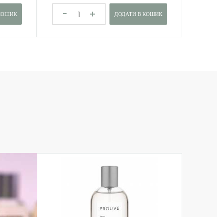
КОШИК
ДОДАТИ В КОШИК