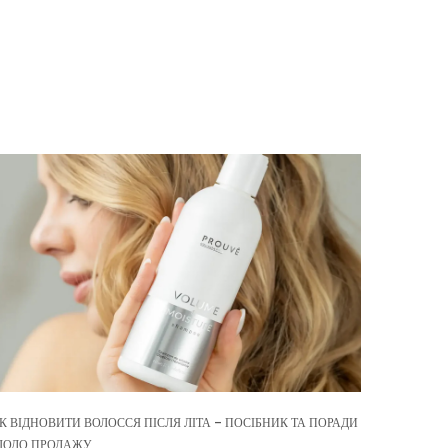
К ВІДНОВИТИ ВОЛОССЯ ПІСЛЯ ЛІТА – ПОСІБНИК ТА ПОРАДИ
ОДО ПРОДАЖУ