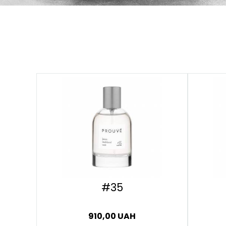
#35
910,00 UAH