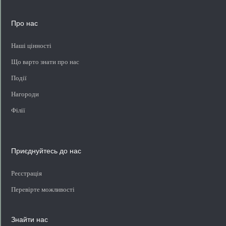
Про нас
Наші цінності
Що варто знати про нас
Події
Нагороди
Філії
Приєднуйтесь до нас
Реєстрація
Перевірте можливості
Знайти нас