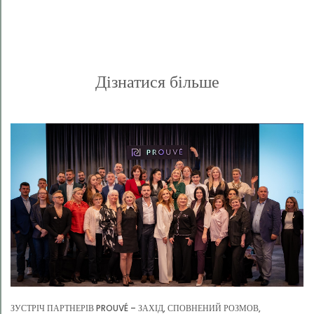
Дізнатися більше
ЗУСТРІЧ ПАРТНЕРІВ PROUVÉ – ЗАХІД, СПОВНЕНИЙ РОЗМОВ,