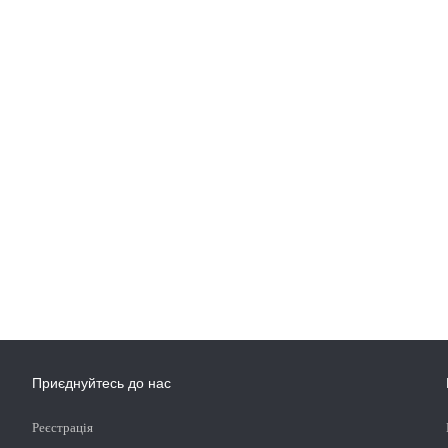
Приєднуйтесь до нас
Реєстрація