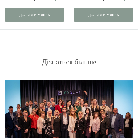
ДОДАТИ В КОШИК
ДОДАТИ В КОШИК
Дізнатися більше