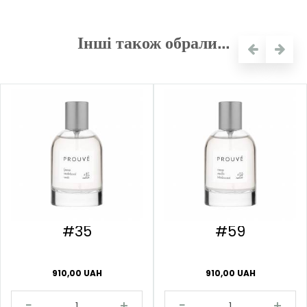
Інші також обрали...
#35
#59
910,00 UAH
910,00 UAH