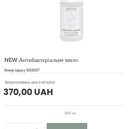
NEW Антибактеріальне мило
Номер індексу 502007
Запропонована ціна в каталозі
370,00 UAH
300 мл