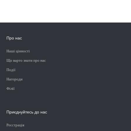
Про нас
Наші цінності
Що варто знати про нас
Події
Нагороди
Філії
Приєднуйтесь до нас
Реєстрація