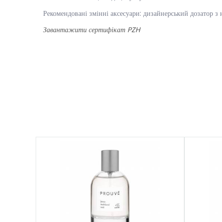
Рекомендовані змінні аксесуари: дизайнерський дозатор з 
Завантажити сертифікат PZH