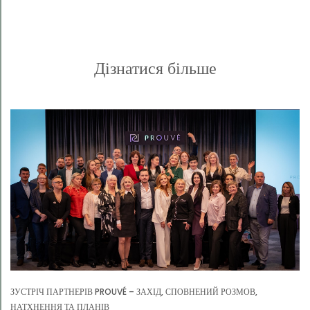
Дізнатися більше
ЗУСТРІЧ ПАРТНЕРІВ PROUVÉ – ЗАХІД, СПОВНЕНИЙ РОЗМОВ,
НАТХНЕННЯ ТА ПЛАНІВ