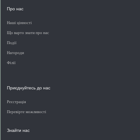
Про нас
Наші цінності
Що варто знати про нас
Події
Нагороди
Філії
Приєднуйтесь до нас
Реєстрація
Перевірте можливості
Знайти нас