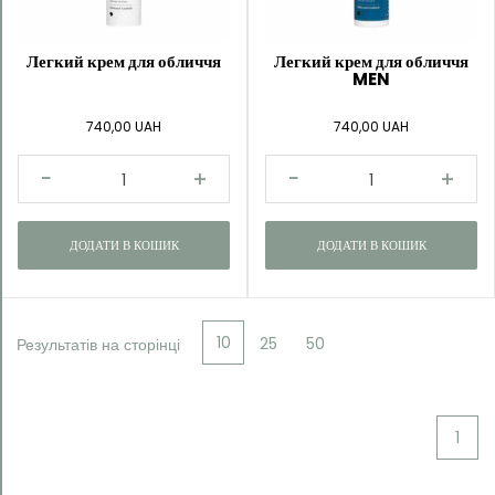
Легкий крем для обличчя
Легкий крем для обличчя
MEN
740,00 UAH
740,00 UAH
ДОДАТИ В КОШИК
ДОДАТИ В КОШИК
10
25
50
Результатів на сторінці
1