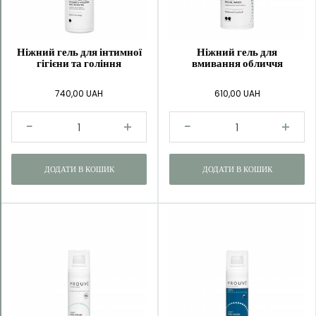
Ніжний гель для інтимної
Ніжний гель для
гігієни та гоління
вмивання обличчя
740,00 UAH
610,00 UAH
ДОДАТИ В КОШИК
ДОДАТИ В КОШИК