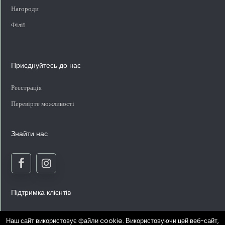
Нагороди
Філії
Приєднуйтесь до нас
Реєстрація
Перевірте можливості
Знайти нас
Підтримка клієнтів
Питання та відповіді
Наш сайт використовує файли cookie. Використовуючи цей веб-сайт,