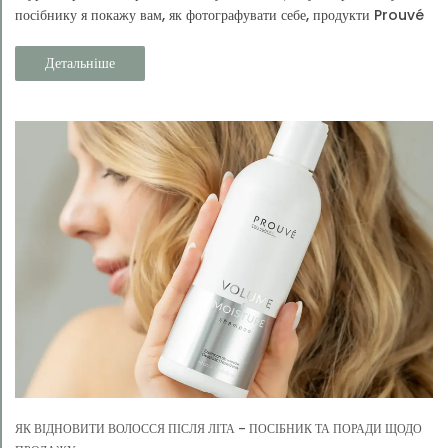
посібнику я покажу вам, як фотографувати себе, продукти Prouvé
та своє повсякденне життя.
Детальніше
ЯК ВІДНОВИТИ ВОЛОССЯ ПІСЛЯ ЛІТА – ПОСІБНИК ТА ПОРАДИ ЩОДО